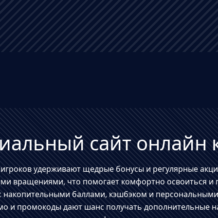
иальный сайт онлайн к
е игроков удерживают щедрые бонусы и регулярные акци
ыми вращениями, что помогает комфортно освоиться и
с накопительными баллами, кэшбэком и персональными
мо и промокоды дают шанс получать дополнительные н