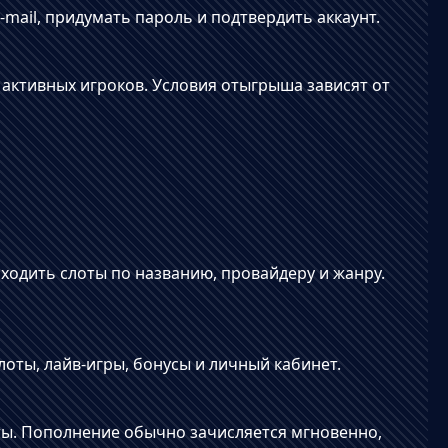
mail, придумать пароль и подтвердить аккаунт.
активных игроков. Условия отыгрыша зависят от
ходить слоты по названию, провайдеру и жанру.
оты, лайв-игры, бонусы и личный кабинет.
ты. Пополнение обычно зачисляется мгновенно,