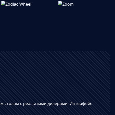
ым столам с реальными дилерами. Интерфейс