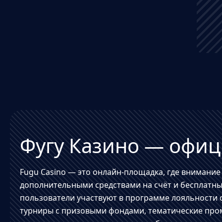
Фугу Казино — офиц
Fugu Casino — это онлайн-площадка, где внимани
дополнительными средствами на счёт и бесплатн
пользователи участвуют в программе лояльности 
турниры с призовыми фондами, тематические про