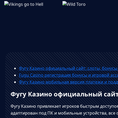
Фугу Казино официальный сайт: слоты, бонусы
Fugu Casino регистрация бонусы и игровой ас
Фугу Казино мобильная версия платежи и под
Фугу Казино официальный сайт:
Фугу Казино привлекает игроков быстрым доступо
адаптирован под ПК и мобильные устройства, все