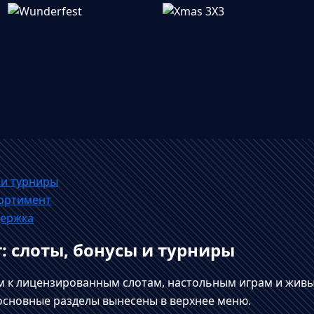
 и турниры
сортимент
держка
 слоты, бонусы и турниры
м к лицензированным слотам, настольным играм и жив
 основные разделы вынесены в верхнее меню.