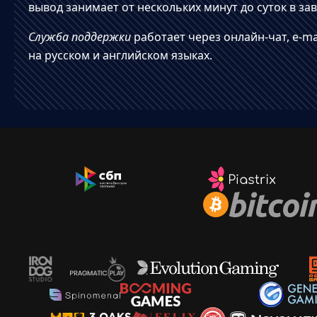
вывод занимает от нескольких минут до суток в з
Служба поддержки
работает через онлайн-чат, e-m
на русском и английском языках.