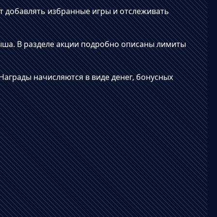
т добавлять избранные игры и отслеживать
ыша. В разделе акции подробно описаны лимиты
Награды начисляются в виде денег, бонусных