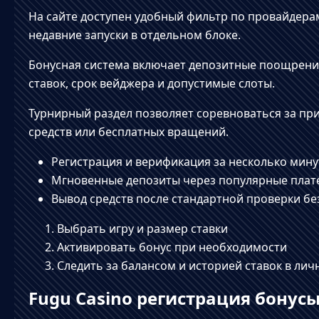
На сайте доступен удобный фильтр по провайдера
недавние запуски в отдельном блоке.
Бонусная система включает депозитные поощрени
ставок, срок вейджера и допустимые слоты.
Турнирный раздел позволяет соревноваться за при
средств или бесплатных вращений.
Регистрация и верификация за несколько мину
Мгновенные депозиты через популярные плат
Вывод средств после стандартной проверки б
Выбрать игру и размер ставки
Активировать бонус при необходимости
Следить за балансом и историей ставок в ли
Fugu Casino регистрация бонус