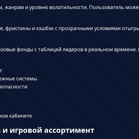
м, жанрам и уровню волатильности. Пользователь може
я, фриспины и кэшбэк с прозрачными условиями отыгр
зовые фонды с таблицей лидеров в реальном времени. 
т
ежные системы
езопасности
чном кабинете
ы и игровой ассортимент